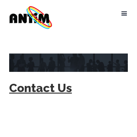
Contact Us