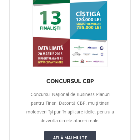
CONCURSUL CBP
Concursul Național de Business Planuri
pentru Tineri. Datorită CBP, mulţi tineri
moldoveni îşi pun în aplicare ideile, pentru a
dezvolta din ele afaceri reale.
AFLĂ MAI MULTE