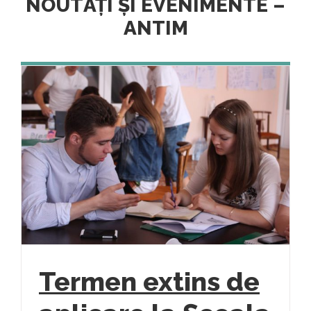
NOUTĂȚI ȘI EVENIMENTE –
ANTIM
Termen extins de