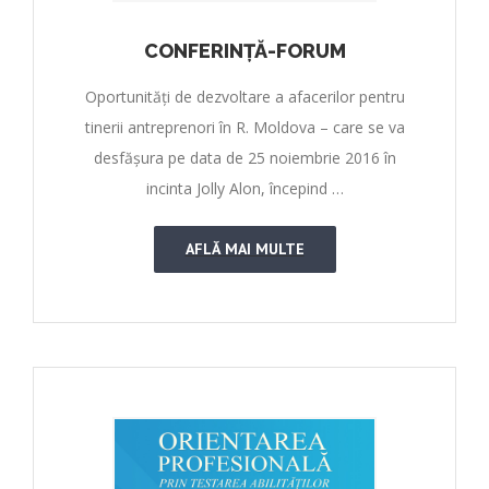
CONFERINȚĂ-FORUM
Oportunități de dezvoltare a afacerilor pentru
tinerii antreprenori în R. Moldova – care se va
desfășura pe data de 25 noiembrie 2016 în
incinta Jolly Alon, începind …
AFLĂ MAI MULTE