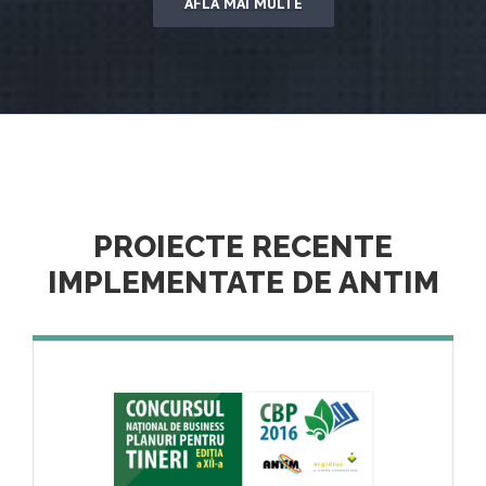
AFLĂ MAI MULTE
PROIECTE RECENTE
IMPLEMENTATE DE ANTIM