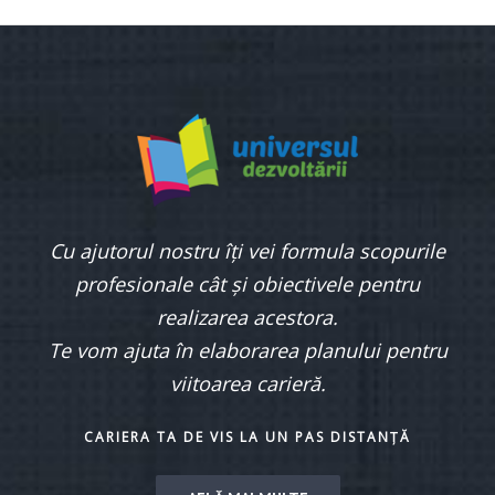
Cu ajutorul nostru îți vei formula scopurile
profesionale cât și obiectivele pentru
realizarea acestora.
Te vom ajuta în elaborarea planului pentru
viitoarea carieră.
CARIERA TA DE VIS LA UN PAS DISTANȚĂ