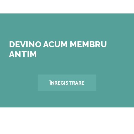
DEVINO ACUM MEMBRU
ANTIM
ÎNREGISTRARE