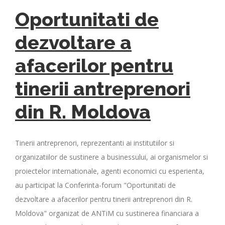
Oportunitati de
dezvoltare a
afacerilor pentru
tinerii antreprenori
din R. Moldova
Tinerii antreprenori, reprezentanti ai institutiilor si
organizatiilor de sustinere a businessului, ai organismelor si
proiectelor internationale, agenti economici cu esperienta,
au participat la Conferinta-forum "Oportunitati de
dezvoltare a afacerilor pentru tinerii antreprenori din R.
Moldova" organizat de ANTiM cu sustinerea financiara a