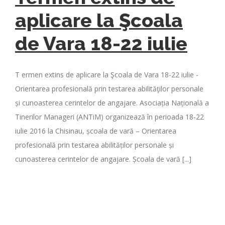
aplicare la Şcoala
de Vara 18-22 iulie
T ermen extins de aplicare la Şcoala de Vara 18-22 iulie -
Orientarea profesională prin testarea abilităţilor personale
și cunoasterea cerintelor de angajare. Asociația Națională a
Tinerilor Manageri (ANTiM) organizează în perioada 18-22
iulie 2016 la Chisinau, școala de vară – Orientarea
profesională prin testarea abilităților personale și
cunoasterea cerintelor de angajare. Școala de vară [...]